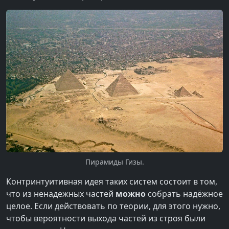
Пирамиды Гизы.
Контринтуитивная идея таких систем состоит в том,
что из ненадежных частей
можно
собрать надёжное
целое. Если действовать по теории, для этого нужно,
чтобы вероятности выхода частей из строя были