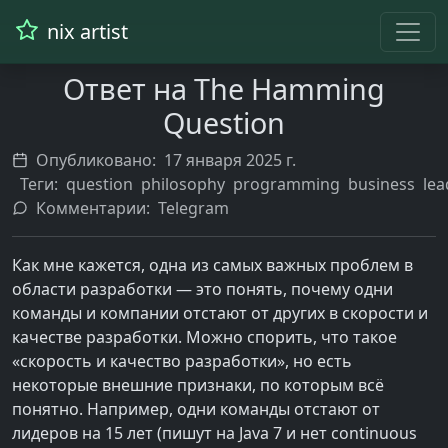
nix artist
Ответ на The Hamming
Question
Опубликовано:
17 января 2025 г.
Теги:
question
philosophy
programming
business
lea
Комментарии:
Telegram
Как мне кажется, одна из самых важных проблем в
области разработки — это понять, почему одни
команды и компании отстают от других в скорости и
качестве разработки. Можно спорить, что такое
«скорость и качество разработки», но есть
некоторые внешние признаки, по которым всё
понятно. Например, одни команды отстают от
лидеров на 15 лет (пишут на Java 7 и нет continuous