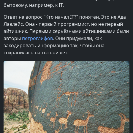
бытовому, например, к IT.
Ответ на вопрос “Кто начал IT?” понятен. Это не Ада
Лавлейс. Она - первый программист, но не первый
айтишник. Первыми серьёзными айтишниками были
авторы
петроглифов
. Они придумали, как
закодировать информацию так, чтобы она
сохранилась на тысячи лет.